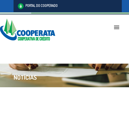
PORTAL DO COOPERADO
menu