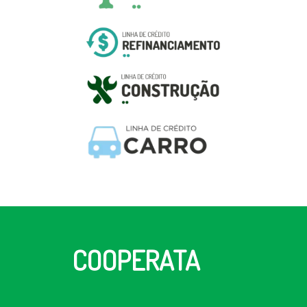
COOPERATA