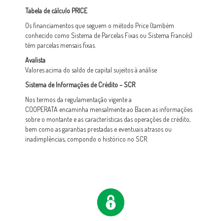
Tabela de cálculo PRICE
Os financiamentos que seguem o método Price (também
conhecido como Sistema de Parcelas Fixas ou Sistema Francês)
têm parcelas mensais fixas.
Avalista
Valores acima do saldo de capital sujeitos à análise
Sistema de Informações de Crédito
–
SCR
Nos termos da regulamentação vigente a
COOPERATA encaminha mensalmente ao Bacen as informações
sobre o montante e as características das operações de crédito,
bem como as garantias prestadas e eventuais atrasos ou
inadimplências, compondo o histórico no SCR.