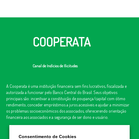
COOPERATA
Canal de Indícios de Ilicitudes
A Cooperata é uma instituição financeira sem fins lucrativos, fiscalizada e
autorizada a funcionar pelo Banco Central do Brasil. Seus objetivos
principais são: incentivar a constituição de poupança/capital com ótimo
rendimento, conceder empréstimos a juros acessíveis e ajudar a minimizar
os problemas socioeconômicos dos associados, oferecerendo orientação
financeira aos associados e a segurança de ser dono e usuário.
Consentimento de Cookies