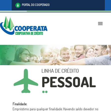
PORTAL DO COOPERADO
menu
LINHA DE CRÉDITO PESSOAL
Finalidade:
Empréstimo para qualquer finalidade. Havendo saldo devedor no