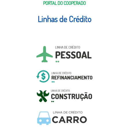
PORTAL DO COOPERADO
Linhas de Crédito