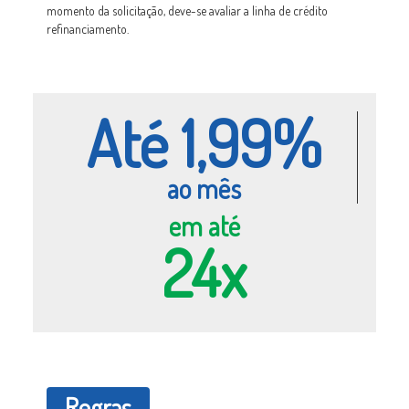
momento da solicitação, deve-se avaliar a linha de crédito
refinanciamento.
Até 1,99%
ao mês
em até
24x
Regras