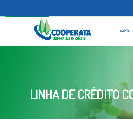
CAPITAL
LINHA DE CRÉDITO 