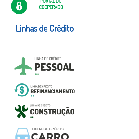
PORTAL DO
COOPERADO
Linhas de Crédito