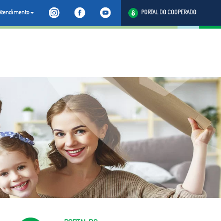
Atendimento
PORTAL DO COOPERADO