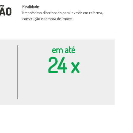
Finalidade:
Empréstimo direcionado para investir em reforma,
construção e compra de imóvel.
em até
24 x