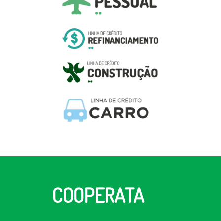
COOPERATA