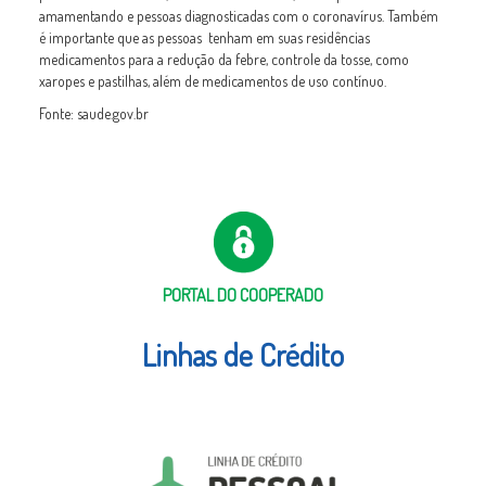
amamentando e pessoas diagnosticadas com o coronavírus. Também
é importante que as pessoas tenham em suas residências
medicamentos para a redução da febre, controle da tosse, como
xaropes e pastilhas, além de medicamentos de uso contínuo.
Fonte: saude.gov.br
PORTAL DO COOPERADO
Linhas de Crédito