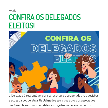
Notícia
CONFIRA OS DELEGADOS
ELEITOS!
O Delegado é responsável por representar os cooperados nas decisões
e ações da cooperativa. Os Delegados são a voz ativa dos associados
nas Assembleias. Por meio deles, as sugestões e necessidades dos