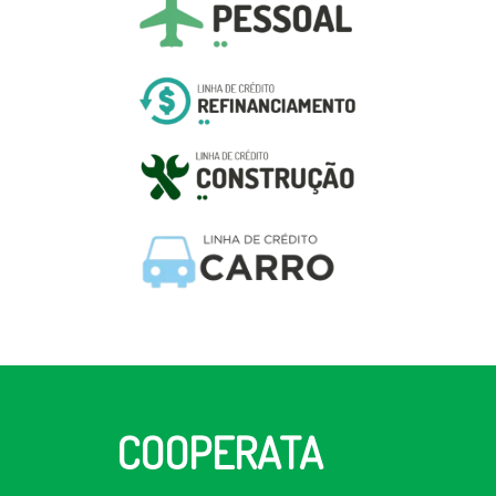
COOPERATA