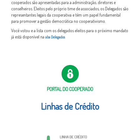
cooperados são apresentadas para a administração, diretores e
conselheiros. Eleitos pelo próprio time de associados, os Delegados são
representantes legais da cooperativa​ e têm um papel fundamental
para promover a gestão democrática no cooperativismo.
Você votou e a lista com os delegados eleitos para o próximo mandato
já está disponível na
aba Delegados
PORTAL DO COOPERADO
Linhas de Crédito