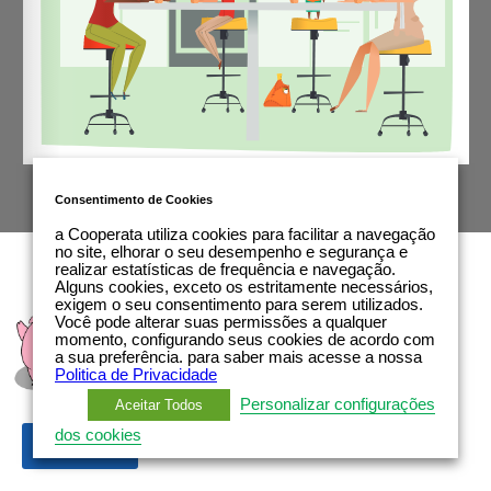
1/16
Consentimento de Cookies
a Cooperata utiliza cookies para facilitar a navegação
no site, elhorar o seu desempenho e segurança e
realizar estatísticas de frequência e navegação.
Alguns cookies, exceto os estritamente necessários,
exigem o seu consentimento para serem utilizados.
Você pode alterar suas permissões a qualquer
momento, configurando seus cookies de acordo com
a sua preferência. para saber mais acesse a nossa
Politica de Privacidade
Personalizar configurações
Aceitar Todos
dos cookies
Voltar